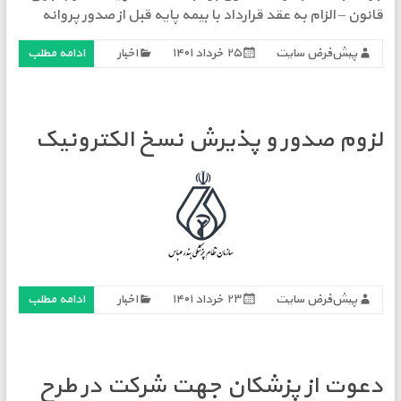
قانون – الزام به عقد قرارداد با بیمه پایه قبل از صدور پروانه
پیش‌فرض سایت
۲۵ خرداد ۱۴۰۱
اخبار
ادامه مطلب
لزوم صدور و پذیرش نسخ الکترونیک
پیش‌فرض سایت
۲۳ خرداد ۱۴۰۱
اخبار
ادامه مطلب
دعوت از پزشکان جهت شرکت در طرح