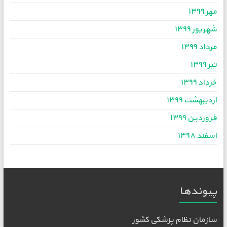
مهر ۱۳۹۹
شهریور ۱۳۹۹
مرداد ۱۳۹۹
تیر ۱۳۹۹
خرداد ۱۳۹۹
اردیبهشت ۱۳۹۹
فروردین ۱۳۹۹
اسفند ۱۳۹۸
پیوندها
سازمان نظام پزشکی کشور