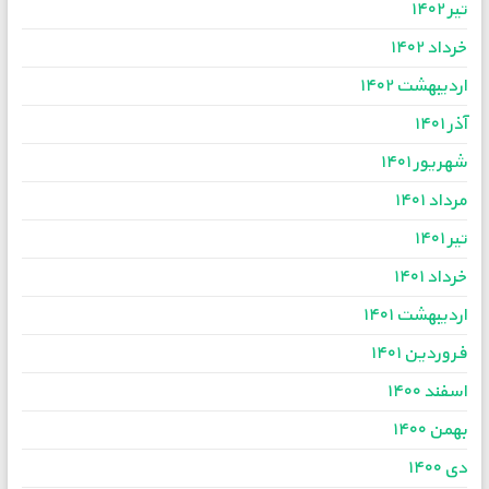
تیر ۱۴۰۲
خرداد ۱۴۰۲
اردیبهشت ۱۴۰۲
آذر ۱۴۰۱
شهریور ۱۴۰۱
مرداد ۱۴۰۱
تیر ۱۴۰۱
خرداد ۱۴۰۱
اردیبهشت ۱۴۰۱
فروردین ۱۴۰۱
اسفند ۱۴۰۰
بهمن ۱۴۰۰
دی ۱۴۰۰