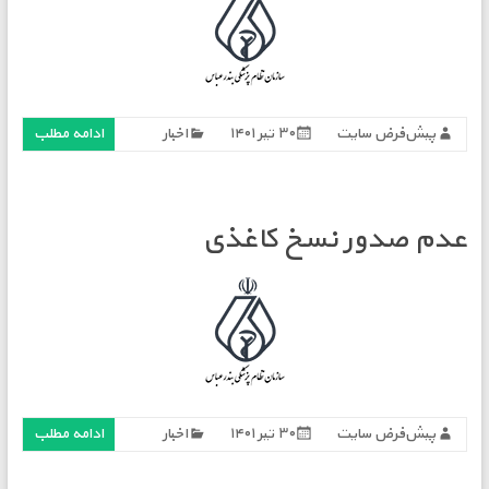
پیش‌فرض سایت
۳۰ تیر ۱۴۰۱
اخبار
ادامه مطلب
عدم صدور نسخ کاغذی
پیش‌فرض سایت
۳۰ تیر ۱۴۰۱
اخبار
ادامه مطلب