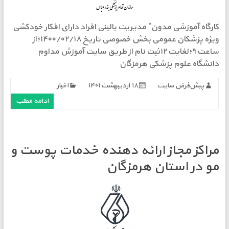
کارگاه آموزشی مدون” مدیریت بالینی افراد دارای افکار خودکشی
ویژه پزشکان عمومی بخش خصوصی تاریخ ۱۴۰۰/۰۲/۱۸؛از
ساعت ۹؛لغایت ۱۲ثبت نام از طریق سایت آموزش مداوم
دانشگاه علوم پزشکی هرمزگان
پیش‌فرض سایت
۱۸ اردیبهشت ۱۴۰۱
اخبار
ادامه مطلب
مراکز مجاز ارائه دهنده خدمات پوست و
مو در استان هرمزگان