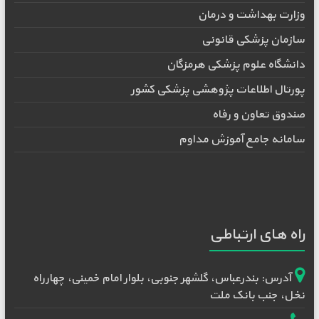
وزارت بهداشت و درمان
سازمان پزشکی قانونی
دانشگاه علوم پزشکی هرمزگان
پورتال اطلاعات پژوهشی پزشکی کشور
صندوق تعاون و رفاه
سامانه جامع آموزش مداوم
راه های ارتباطی
آدرس: بندرعباس، گلشهر جنوبی، بلوار امام خمینی، چهارراه
نخل، جنب بانک ملت