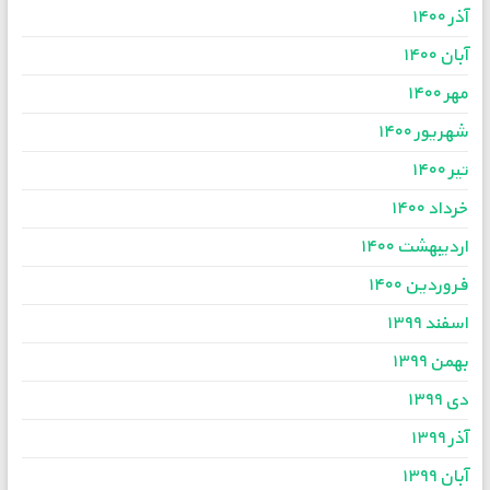
آذر ۱۴۰۰
آبان ۱۴۰۰
مهر ۱۴۰۰
شهریور ۱۴۰۰
تیر ۱۴۰۰
خرداد ۱۴۰۰
اردیبهشت ۱۴۰۰
فروردین ۱۴۰۰
اسفند ۱۳۹۹
بهمن ۱۳۹۹
دی ۱۳۹۹
آذر ۱۳۹۹
آبان ۱۳۹۹