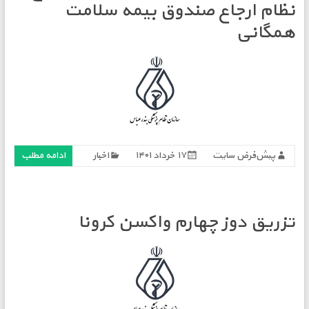
نظام ارجاع صندوق بیمه سلامت
همگانی
پیش‌فرض سایت
۱۷ خرداد ۱۴۰۱
اخبار
ادامه مطلب
تزریق دوز چهارم واکسن کرونا