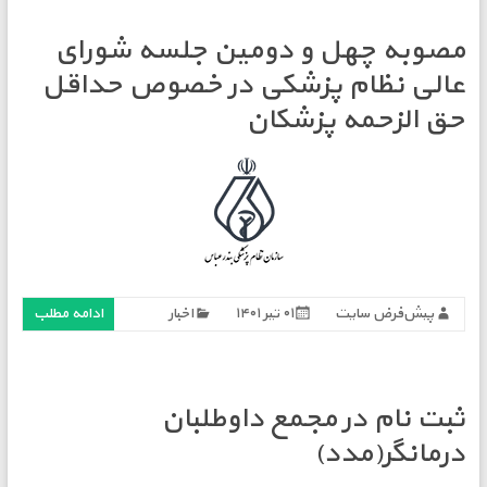
مصوبه چهل و دومین جلسه شورای
عالی نظام پزشکی در خصوص حداقل
حق الزحمه پزشکان
پیش‌فرض سایت
۰۱ تیر ۱۴۰۱
اخبار
ادامه مطلب
ثبت نام در مجمع داوطلبان
درمانگر(مدد)