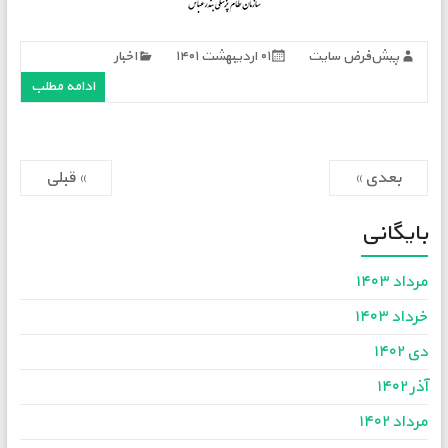
پیش‌فرض سایت
۰۱ اردیبهشت ۱۴۰۱
اخبار
ادامه مطلب
بعدی »
» قبلی
بایگانی
مرداد ۱۴۰۳
خرداد ۱۴۰۳
دی ۱۴۰۲
آذر ۱۴۰۲
مرداد ۱۴۰۲