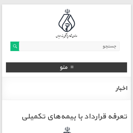
منو
اخبار
تعرفه قرارداد با بیمه‌های تکمیلی