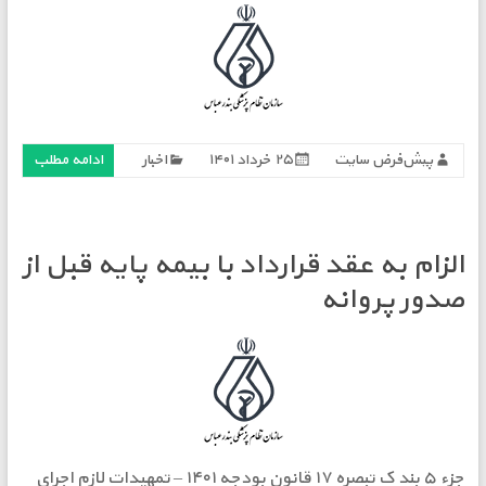
پیش‌فرض سایت
۲۵ خرداد ۱۴۰۱
اخبار
ادامه مطلب
الزام به عقد قرارداد با بیمه پایه قبل از
صدور پروانه
جزء ۵ بند ک تبصره ۱۷ قانون بودجه ۱۴۰۱ – تمهیدات لازم اجرای