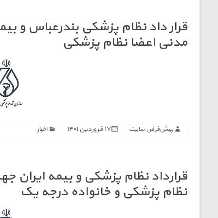
قرار داد نظام پزشکی بندرعباس و بی
مدنی اعضا نظام پزشکی
پیش‌فرض سایت
۱۷ فروردین ۱۴۰۱
اخبار
قرارداد نظام پزشکی و بیمه ایران ج
نظام پزشکی و خانواده درجه یک