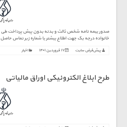
خانواده درجه یک جهت اطلاع بیشتر با شماره زیر تماس حاصل فرمایید۶۰۰۹۱۷۵۰۹۴۹۸۸
پیش‌فرض سایت
۱۷ فروردین ۱۴۰۱
اخبار
طرح ابلاغ الکترونیکی اوراق مالیاتی