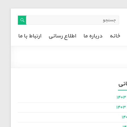
خانه
درباره ما
اطلاع رسانی
ارتباط با ما
انی
۱
۱