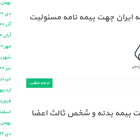
بهمن ۱۴۰۰
دی ۱۴۰۰
مه ایران جهت بیمه نامه مسئولیت
آذر ۱۴۰۰
آبان ۱۴۰۰
مهر ۱۴۰۰
شهریور ۰
تیر ۱۴۰۰
خرداد ۴۰۰
ادامه مطلب
اردیبهش
فروردین
هت بیمه بدنه و شخص ثالث اعضا
اسفند ۳۹۹
بهمن ۱۳۹۹
دی ۱۳۹۹