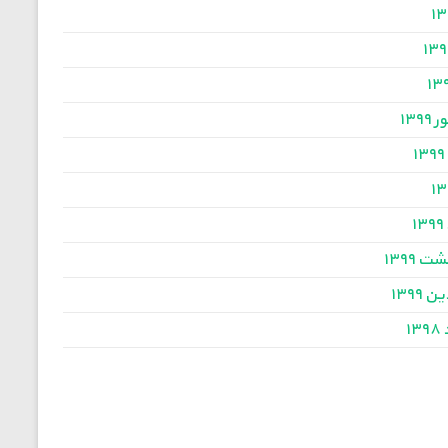
۱۳۹
۱
۱
ت ۱۳۹۹
 ۱۳۹۹
۱