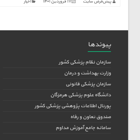
پیش‌فرض سایت
۱۷ فروردین ۱۴۰۱
اخبار
پیوندها
سازمان نظام پزشکی کشور
وزارت بهداشت و درمان
سازمان پزشکی قانونی
دانشگاه علوم پزشکی هرمزگان
پورتال اطلاعات پژوهشی پزشکی کشور
صندوق تعاون و رفاه
سامانه جامع آموزش مداوم