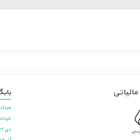
مالیاتی
بایگ
مرداد ۴۰۳
خرداد ۴۰۳
دی ۱۴۰۲