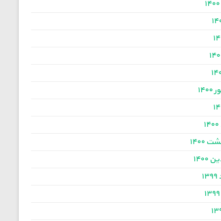
۱۴۰
۱
ت ۱۴۰۰
 ۱۴۰۰
۱