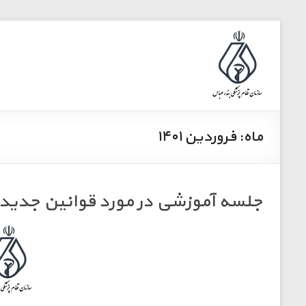
ماه:
فروردین ۱۴۰۱
جلسه آموزشی در مورد قوانین جدید 