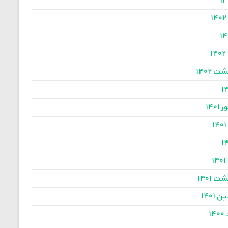
۱
۱
ت ۱۴۰۲
۱۴۰
۱
۱
ت ۱۴۰۱
 ۱۴۰۱
۱