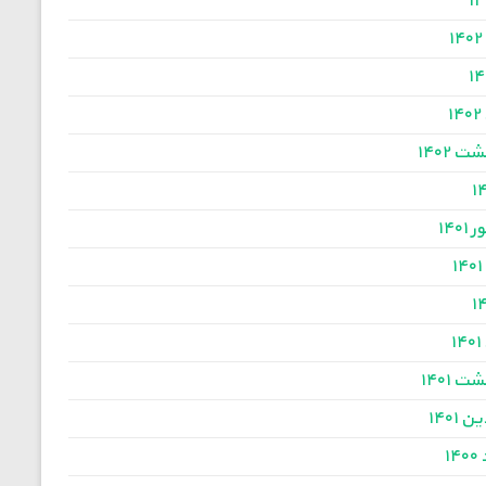
۱
۱
ت ۱۴۰۲
۱۴۰
۱
۱
ت ۱۴۰۱
 ۱۴۰۱
۱