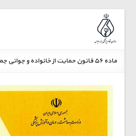
ماده ۵۶ قانون حمایت از خانواده و جوانی جمعیت