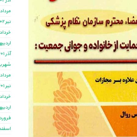
آذر ۱۴۰۲
مرداد ۴۰۲
تیر ۱۴۰۲
خرداد ۴۰۲
اردیبهش
آذر ۱۴۰۱
شهریور ۱
مرداد ۴۰۱
تیر ۱۴۰۱
خرداد ۴۰۱
اردیبهش
فروردین
اسفند ۴۰۰