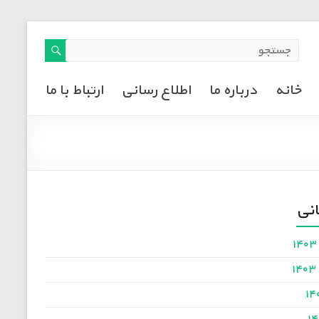
خانه
درباره ما
اطلاع رسانی
ارتباط با ما
انی
۱
۱