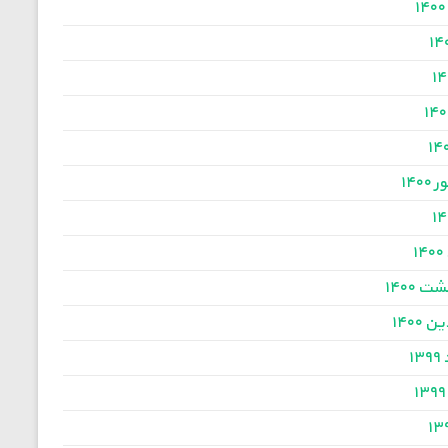
۱۴۰
۱
ت ۱۴۰۰
 ۱۴۰۰
۱