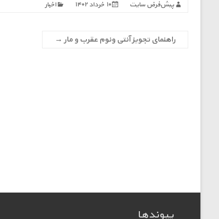
پیش‌فرض سایت
۱۰ خرداد ۱۴۰۲
اخبار
راهنمای تجویز آنتی ونوم عقرب و مار
→
پیوندها