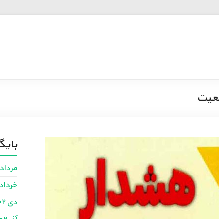
بایگ
مرداد ۴۰۳
خرداد ۴۰۳
دی ۱۴۰۲