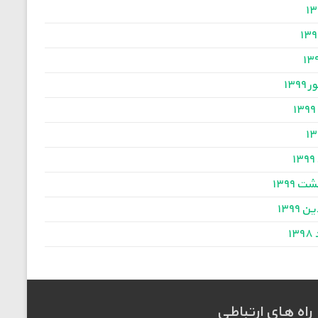
۱۳۹
۱
۱
ت ۱۳۹۹
 ۱۳۹۹
۱
راه های ارتباطی