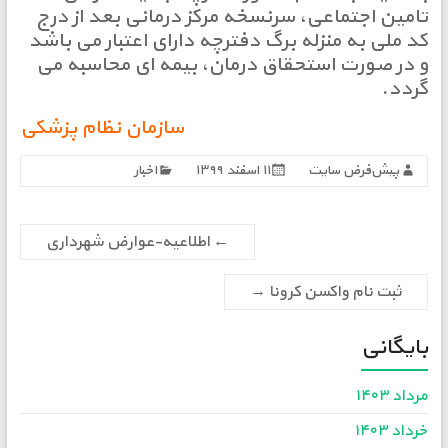
تامین اجتماعی، سرنسخه مرکز درمانی بعد از درج
کد ملی به منزله برگ دفترچه دارای اعتبار می باشد
و در صورت استحقاق درمان، بیمه ای محاسبه می
گردد.
سازمان نظام پزشکی
پیش‌فرض سایت
۱۱ اسفند ۱۳۹۹
اخبار
←
اطلاعیه-عوارض شهرداری
ثبت نام واکسن کرونا
→
بایگانی
مرداد ۱۴۰۳
خرداد ۱۴۰۳