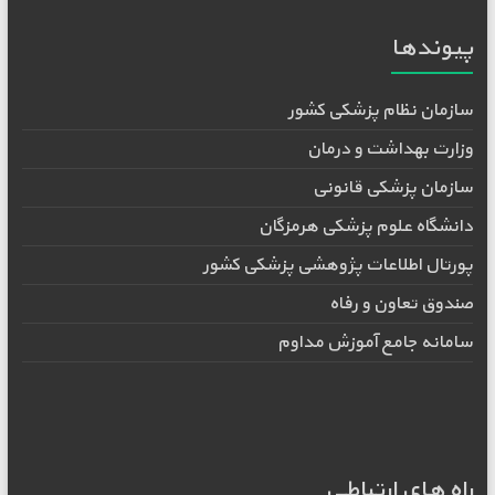
پیوندها
سازمان نظام پزشکی کشور
وزارت بهداشت و درمان
سازمان پزشکی قانونی
دانشگاه علوم پزشکی هرمزگان
پورتال اطلاعات پژوهشی پزشکی کشور
صندوق تعاون و رفاه
سامانه جامع آموزش مداوم
راه های ارتباطی