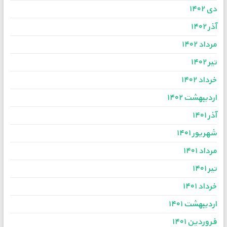
دی ۱۴۰۲
آذر ۱۴۰۲
مرداد ۱۴۰۲
تیر ۱۴۰۲
خرداد ۱۴۰۲
اردیبهشت ۱۴۰۲
آذر ۱۴۰۱
شهریور ۱۴۰۱
مرداد ۱۴۰۱
تیر ۱۴۰۱
خرداد ۱۴۰۱
اردیبهشت ۱۴۰۱
فروردین ۱۴۰۱