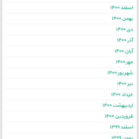
اسفند ۱۴۰۰
بهمن ۱۴۰۰
دی ۱۴۰۰
آذر ۱۴۰۰
آبان ۱۴۰۰
مهر ۱۴۰۰
شهریور ۱۴۰۰
تیر ۱۴۰۰
خرداد ۱۴۰۰
اردیبهشت ۱۴۰۰
فروردین ۱۴۰۰
اسفند ۱۳۹۹
بهمن ۱۳۹۹