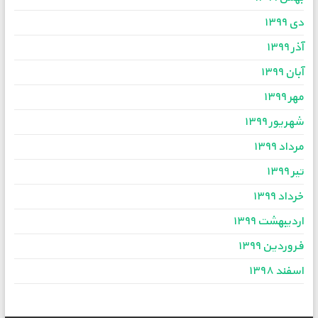
دی ۱۳۹۹
آذر ۱۳۹۹
آبان ۱۳۹۹
مهر ۱۳۹۹
شهریور ۱۳۹۹
مرداد ۱۳۹۹
تیر ۱۳۹۹
خرداد ۱۳۹۹
اردیبهشت ۱۳۹۹
فروردین ۱۳۹۹
اسفند ۱۳۹۸