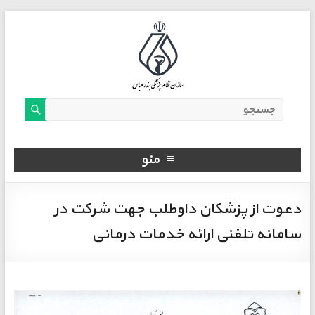
منو
دعوت از پزشکان داوطلب جهت شرکت در
سامانه تلفنی ارائه خدمات درمانی