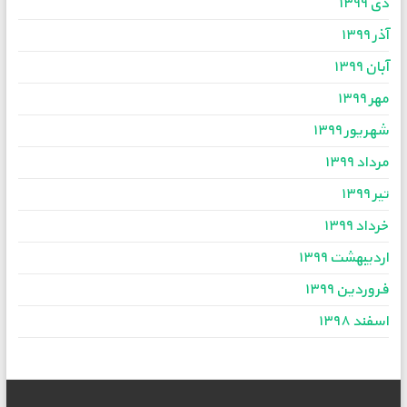
دی ۱۳۹۹
آذر ۱۳۹۹
آبان ۱۳۹۹
مهر ۱۳۹۹
شهریور ۱۳۹۹
مرداد ۱۳۹۹
تیر ۱۳۹۹
خرداد ۱۳۹۹
اردیبهشت ۱۳۹۹
فروردین ۱۳۹۹
اسفند ۱۳۹۸