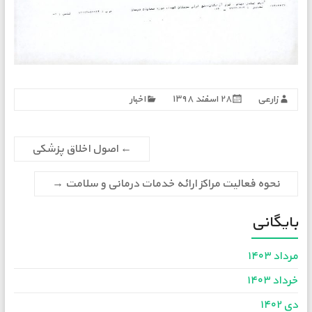
زارعی
۲۸ اسفند ۱۳۹۸
اخبار
←
اصول اخلاق پزشکی
نحوه فعالیت مراکز ارائه خدمات درمانی و سلامت
→
بایگانی
مرداد ۱۴۰۳
خرداد ۱۴۰۳
دی ۱۴۰۲