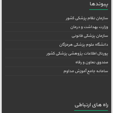
پیوندها
سازمان نظام پزشکی کشور
وزارت بهداشت و درمان
سازمان پزشکی قانونی
دانشگاه علوم پزشکی هرمزگان
پورتال اطلاعات پژوهشی پزشکی کشور
صندوق تعاون و رفاه
سامانه جامع آموزش مداوم
راه های ارتباطی