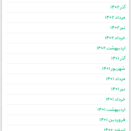
آذر ۱۴۰۲
مرداد ۱۴۰۲
تیر ۱۴۰۲
خرداد ۱۴۰۲
اردیبهشت ۱۴۰۲
آذر ۱۴۰۱
شهریور ۱۴۰۱
مرداد ۱۴۰۱
تیر ۱۴۰۱
خرداد ۱۴۰۱
اردیبهشت ۱۴۰۱
فروردین ۱۴۰۱
اسفند ۱۴۰۰