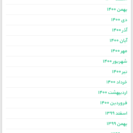
بهمن ۱۴۰۰
دی ۱۴۰۰
آذر ۱۴۰۰
آبان ۱۴۰۰
مهر ۱۴۰۰
شهریور ۱۴۰۰
تیر ۱۴۰۰
خرداد ۱۴۰۰
اردیبهشت ۱۴۰۰
فروردین ۱۴۰۰
اسفند ۱۳۹۹
بهمن ۱۳۹۹